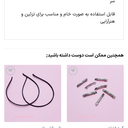
سر
قابل استفاده به صورت خام و مناسب برای تزئین و
هنرآرایی
همچنین ممکن است دوست داشته باشید;
علاقه
علاقه
مندی
مندی
ها
ها