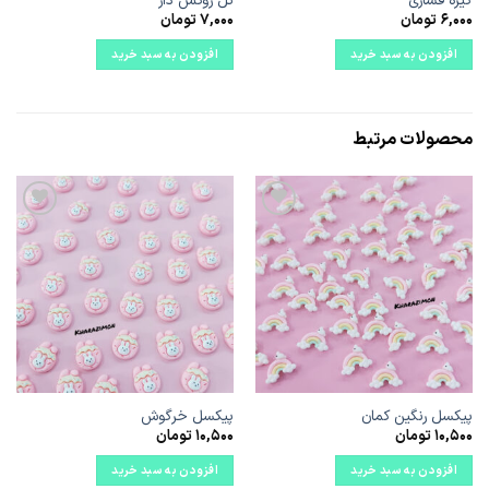
گیره فشاری
تل روکش دار
6,000
تومان
7,000
تومان
افزودن به سبد خرید
افزودن به سبد خرید
محصولات مرتبط
علاقه
علاقه
مندی
مندی
ها
ها
پیکسل رنگین کمان
پیکسل خرگوش
10,500
تومان
10,500
تومان
افزودن به سبد خرید
افزودن به سبد خرید