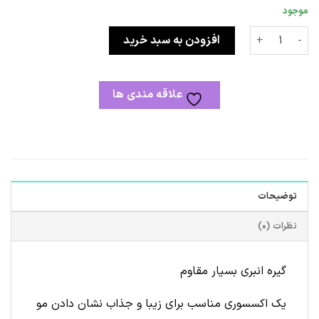
موجود
گیره انبری عدد
افزودن به سبد خرید
علاقه مندی ها
توضیحات
نظرات (0)
گیره انبری بسیار مقاوم
یک اکسسوری مناسب برای زیبا و جذاب نشان دادن مو