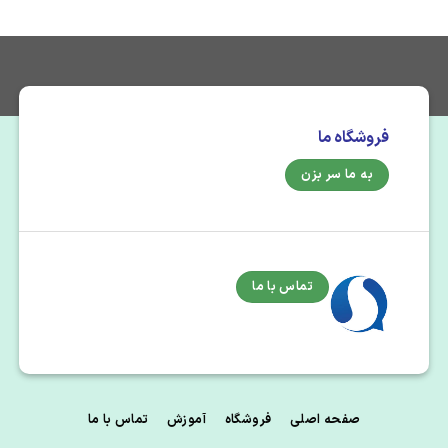
فروشگاه ما
به ما سر بزن
تماس با ما
صفحه اصلی
فروشگاه
آموزش
تماس با ما