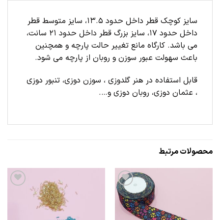
سایز کوچک قطر داخل حدود 13.5، سایز متوسط قطر
داخل حدود 17، سایز بزرگ قطر داخل حدود 21 سانت،
می باشد. کارگاه مانع تغییر حالت پارچه و همچنین
باعث سهولت عبور سوزن و روبان از پارچه می شود.
قابل استفاده در هنر گلدوزی ، سوزن دوزی، تنبور دوزی
، عثمان دوزی، روبان دوزی و….
محصولات مرتبط
علاقه
علاقه
مندی
مندی