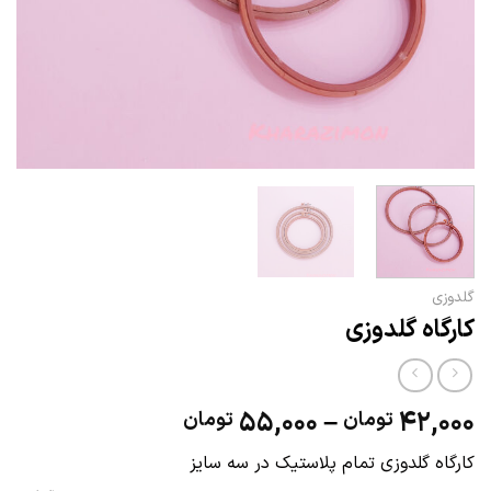
گلدوزی
کارگاه گلدوزی
محدوده
55,000
–
42,000
تومان
تومان
قیمت:
کارگاه گلدوزی تمام پلاستیک در سه سایز
42,000 تومان