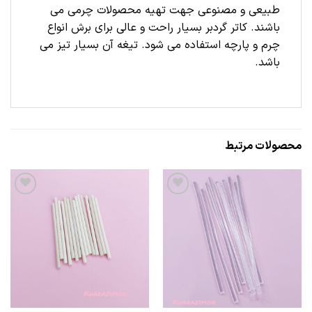
طبیعی و مصنوعی جهت تهیه محصولات چرمی می
باشند. کاتر گردبر بسیار راحت و عالی برای برش انواع
چرم و پارچه استفاده می شود. تیغه آن بسیار تیز می
باشد.
محصولات مرتبط
علاقه
علاقه
مندی
مندی
ها
ها