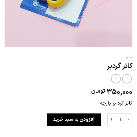
سایر
کاتر گردبر
350,000
تومان
کاتر گرد بر پارچه
کاتر گردبر عدد
افزودن به سبد خرید