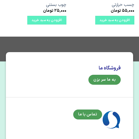
چسب حرارتی
چوب بستنی
55,000
تومان
25,000
تومان
افزودن به سبد خرید
افزودن به سبد خرید
فروشگاه ما
به ما سر بزن
تماس با ما