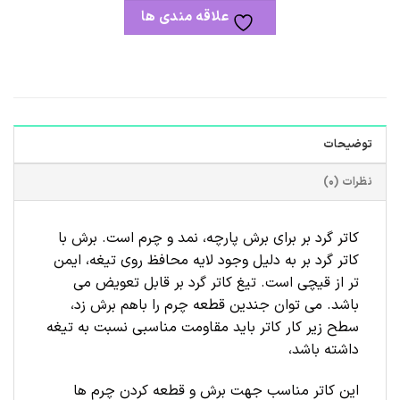
علاقه مندی ها
توضیحات
نظرات (0)
کاتر گرد بر برای برش پارچه، نمد و چرم است. برش با
کاتر گرد بر به دلیل وجود لایه محافظ روی تیغه، ایمن
تر از قیچی است. تیغ کاتر گرد بر قابل تعویض می
باشد. می توان جندین قطعه چرم را باهم برش زد،
سطح زیر کار کاتر باید مقاومت مناسبی نسبت به تیغه
داشته باشد،
این کاتر مناسب جهت برش و قطعه کردن چرم ها