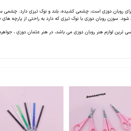
ای روبان دوزی است، چشمی کشیده، بلند و نوک تیزی دارد. چشمی سوز
ود. سوزن روبان دوزی با نوک تیزی که دارد به راحتی از پارچه های 
سی ترین لوازم هنر روبان دوزی می باشد، در هنر عثمان دوزی ، جواهرد
علاقه
علا
مندی
مند
ها
ها