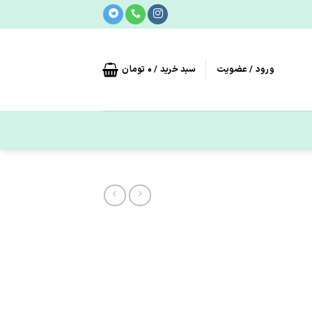
ورود / عضویت
سبد خرید /
0
تومان