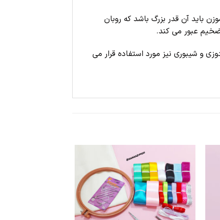
ن باید آن قدر بزرگ باشد که روبان
ضخیم عبور می کند.
وزی و شیبوری نیز مورد استفاده قرار می
قه
علاقه
ی
مندی
ها