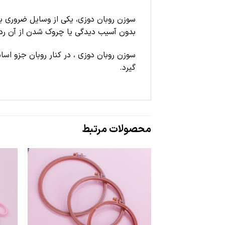
سوزن روبان دوزی، یکی از وسایل ضروری بر
بدون آسیب دیدگی یا چروک شدن از آن رد ش
سوزن روبان دوزی ، در کنار روبان جزو اسا
گیرد.
محصولات مرتبط
علاقه
مندی
ها