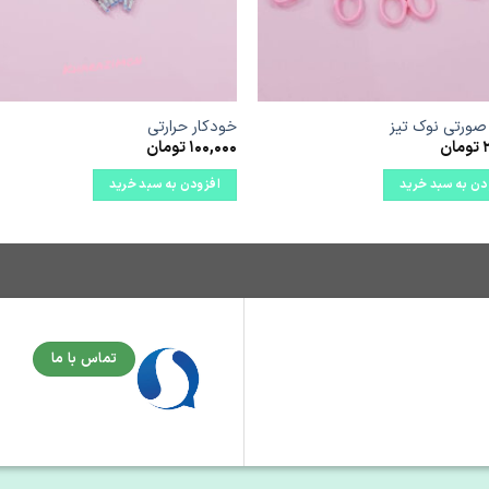
صورتی نوک تیز
خودکار حرارتی
تومان
100,000
تومان
دن به سبد خرید
افزودن به سبد خرید
تماس با ما