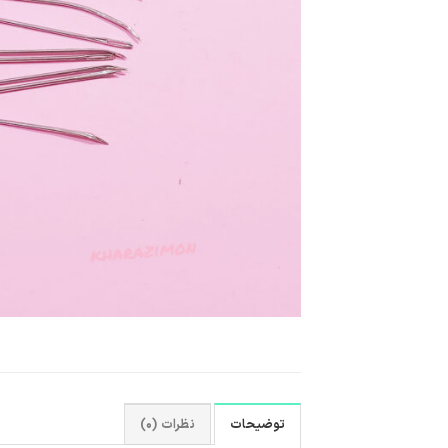
توضیحات
نظرات (0)