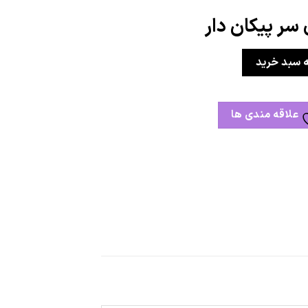
سر پیکان دار
ه سبد خرید
علاقه مندی ها