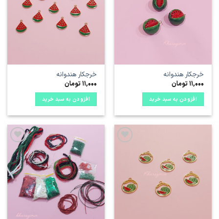
علاقه
علاقه
مندی
مندی
ها
ها
خرجکار هندوانه
خرجکار هندوانه
11,000
تومان
11,000
تومان
افزودن به سبد خرید
افزودن به سبد خرید
علاقه
علاقه
مندی
مندی
ها
ها