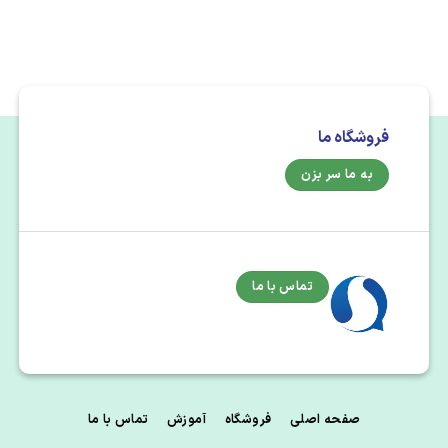
فروشگاه ما
به ما سر بزن
تماس با ما
صفحه اصلی
فروشگاه
آموزش
تماس با ما