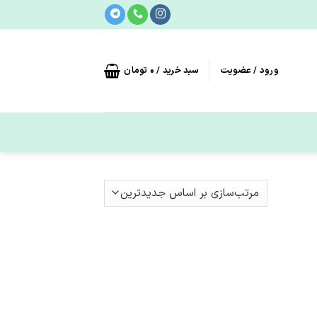
ورود / عضویت
سبد خرید /
0
تومان