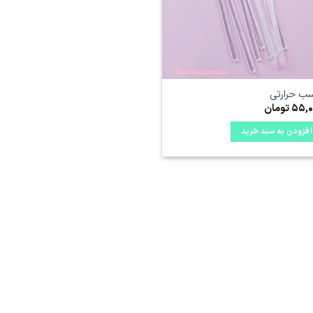
ب حرارتی
55,0
تومان
افزودن به سبد خرید