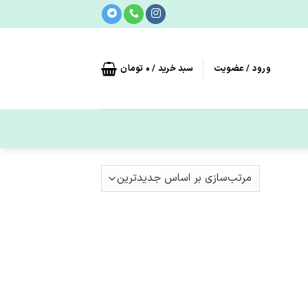
ورود / عضویت
سبد خرید /
0
تومان